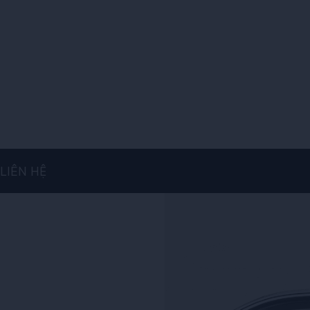
LIÊN HỆ