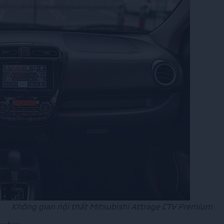
Không gian nội thất Mitsubishi Attrage CTV Premium