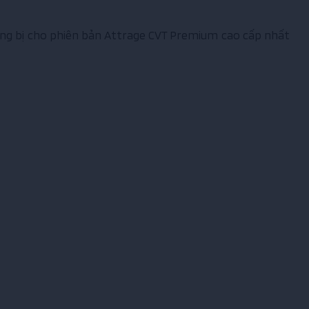
ng bị cho phiên bản Attrage CVT Premium cao cấp nhất