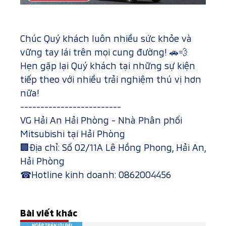
Chúc Quý khách luôn nhiều sức khỏe và
vững tay lái trên mọi cung đường! 🚗💨
Hẹn gặp lại Quý khách tại những sự kiện
tiếp theo với nhiều trải nghiệm thú vị hơn
nữa!
-------------------------
VG Hải An Hải Phòng - Nhà Phân phối
Mitsubishi tại Hải Phòng
🏢Địa chỉ: Số 02/11A Lê Hồng Phong, Hải An,
Hải Phòng
☎Hotline kinh doanh:
0862004456
Bài viết khác